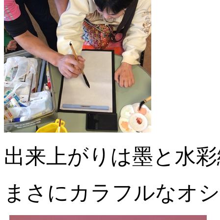
出来上がりは墨と水彩
まさにカラフルなオシ