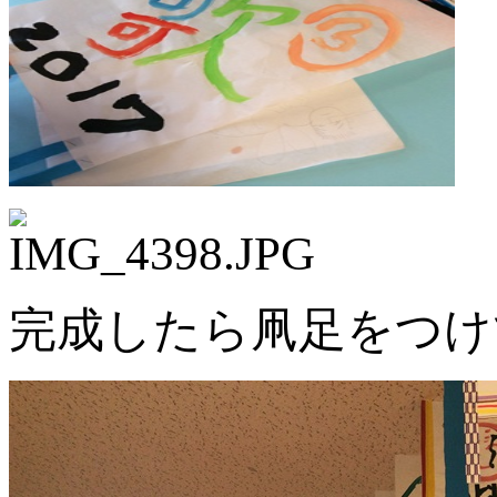
完成したら凧足をつけ