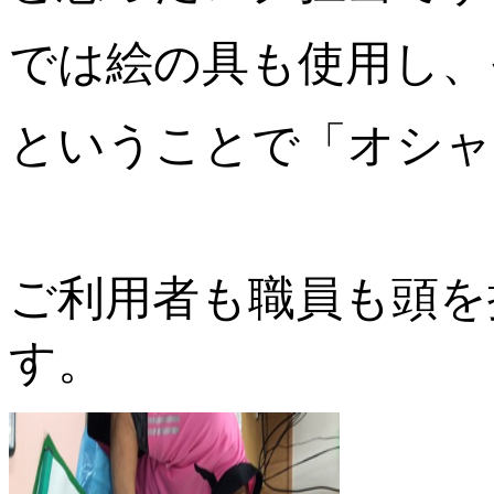
では絵の具も使用し、
ということで「オシャ
ご利用者も職員も頭を
す。