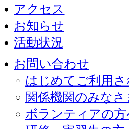
アクセス
お知らせ
活動状況
お問い合わせ
はじめてご利用さ
関係機関のみなさ
ボランティアの方