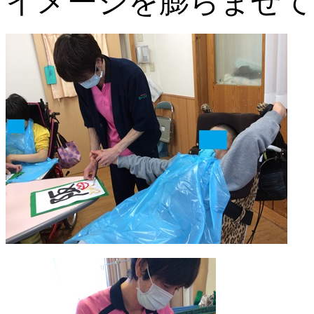
イメージを膨らませて