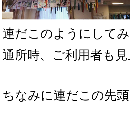
連だこのようにしてみ
通所時、ご利用者も見
ちなみに連だこの先頭