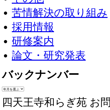
苦情解決の取り組み
採用情報
研修案内
論文・研究発表
バックナンバー
四天王寺和らぎ苑 お