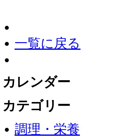
一覧に戻る
カレンダー
カテゴリー
調理・栄養