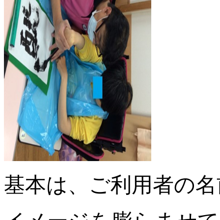
基本は、ご利用者の名