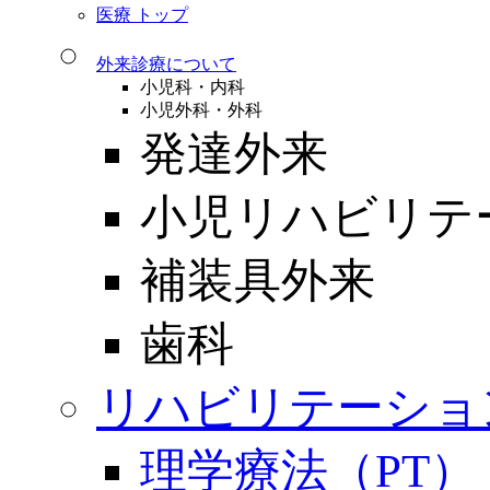
医療 トップ
外来診療について
小児科・内科
小児外科・外科
発達外来
小児リハビリテ
補装具外来
歯科
リハビリテーショ
理学療法（PT）