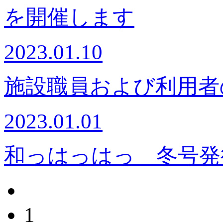
を開催します
2023.01.10
施設職員および利用者
2023.01.01
和っはっはっ 冬号発
1