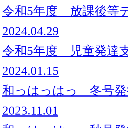
令和5年度 放課後等
2024.04.29
令和5年度 児童発達
2024.01.15
和っはっはっ 冬号発
2023.11.01