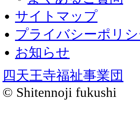
サイトマップ
プライバシーポリシ
お知らせ
四天王寺福祉事業団
© Shitennoji fukushi