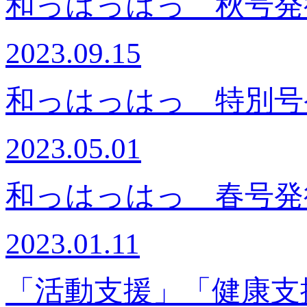
和っはっはっ 秋号発
2023.09.15
和っはっはっ 特別号
2023.05.01
和っはっはっ 春号発
2023.01.11
「活動支援」「健康支