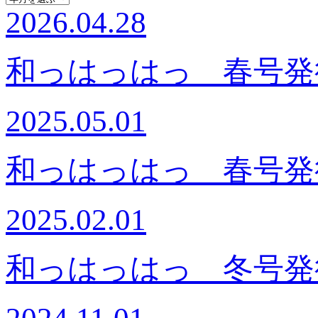
2026.04.28
和っはっはっ 春号発
2025.05.01
和っはっはっ 春号発
2025.02.01
和っはっはっ 冬号発