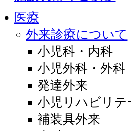
医療
外来診療について
小児科・内科
小児外科・外科
発達外来
小児リハビリテ
補装具外来