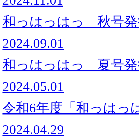
2024.11.01
和っはっはっ 秋号発
2024.09.01
和っはっはっ 夏号発
2024.05.01
令和6年度「和っはっ
2024.04.29