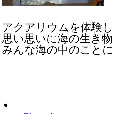
アクアリウムを体験し
思い思いに海の生き物
みんな海の中のことに