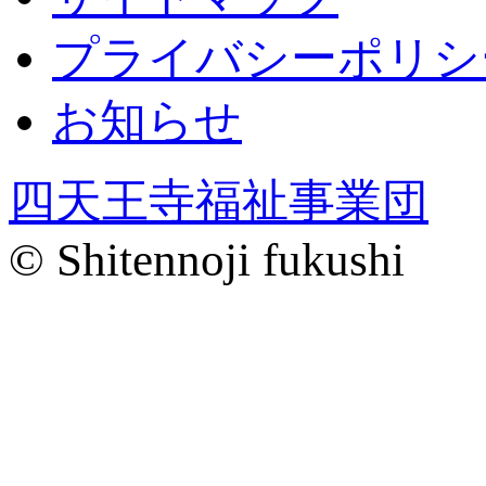
プライバシーポリシ
お知らせ
四天王寺福祉事業団
© Shitennoji fukushi