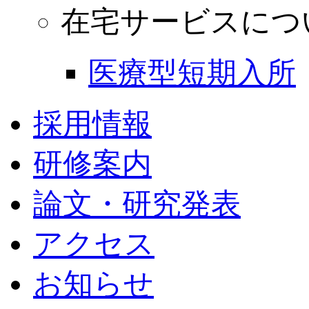
在宅サービスにつ
医療型短期入所
採用情報
研修案内
論文・研究発表
アクセス
お知らせ