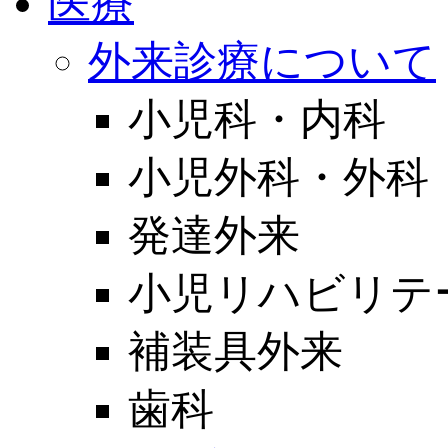
医療
外来診療について
小児科・内科
小児外科・外科
発達外来
小児リハビリテ
補装具外来
歯科