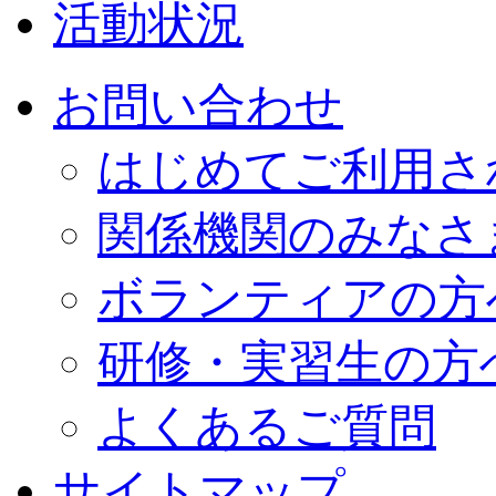
活動状況
お問い合わせ
はじめてご利用さ
関係機関のみなさ
ボランティアの方
研修・実習生の方
よくあるご質問
サイトマップ