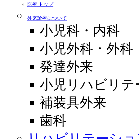
医療 トップ
外来診療について
小児科・内科
小児外科・外科
発達外来
小児リハビリテ
補装具外来
歯科
リハビリテーショ