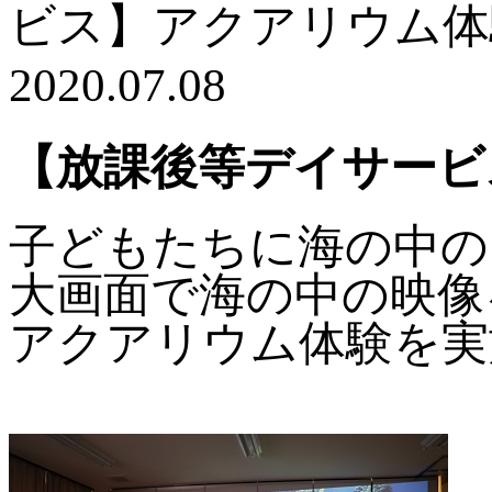
ビス】アクアリウム体
2020.07.08
【放課後等デイサービ
子どもたちに海の中の
大画面で海の中の映像
アクアリウム体験を実