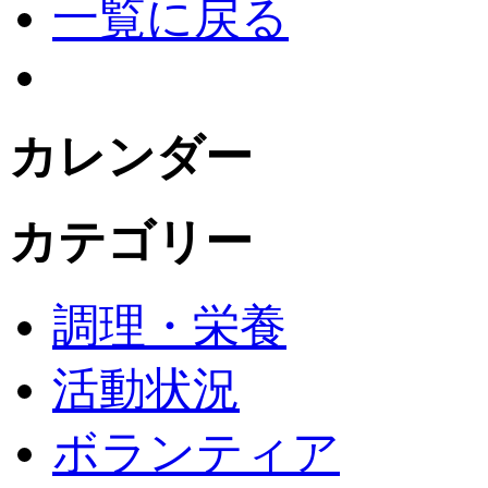
一覧に戻る
カレンダー
カテゴリー
調理・栄養
活動状況
ボランティア