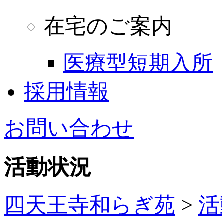
在宅のご案内
医療型短期入所
採用情報
お問い合わせ
活動状況
四天王寺和らぎ苑
>
活