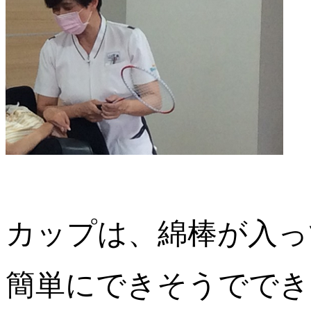
カップは、綿棒が入っ
簡単にできそうででき