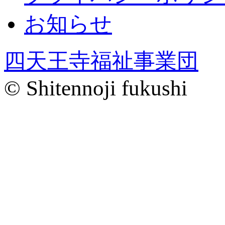
お知らせ
四天王寺福祉事業団
© Shitennoji fukushi