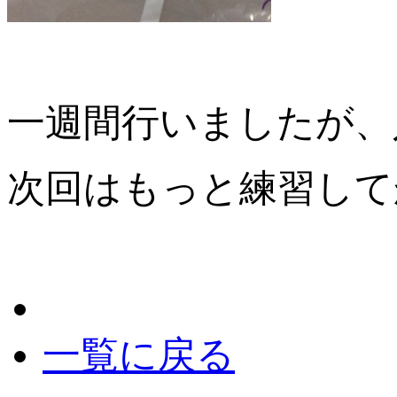
一週間行いましたが、
次回はもっと練習して
一覧に戻る