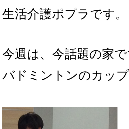
生活介護ポプラです。
今週は、今話題の家で
バドミントンのカップ