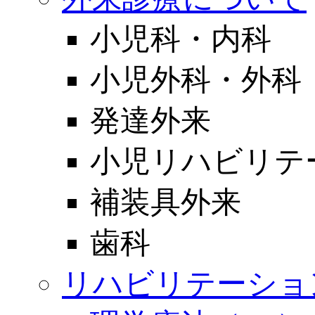
小児科・内科
小児外科・外科
発達外来
小児リハビリテ
補装具外来
歯科
リハビリテーショ