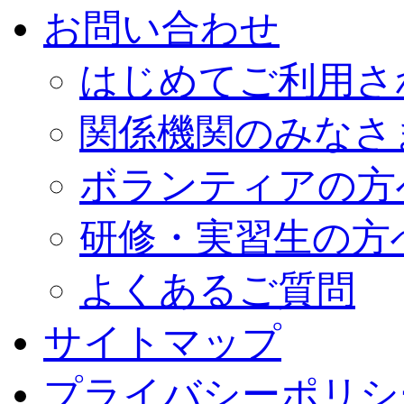
お問い合わせ
はじめてご利用さ
関係機関のみなさ
ボランティアの方
研修・実習生の方
よくあるご質問
サイトマップ
プライバシーポリシ