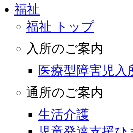
福祉
福祉 トップ
入所のご案内
医療型障害児入
通所のご案内
生活介護
児童発達支援ひ