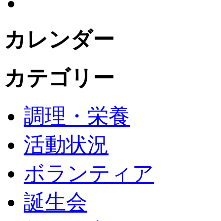
カレンダー
カテゴリー
調理・栄養
活動状況
ボランティア
誕生会