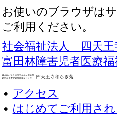
お使いのブラウザはサ
ご利用ください。
社会福祉法人 四天王
富田林障害児者医療福
アクセス
はじめてご利用され