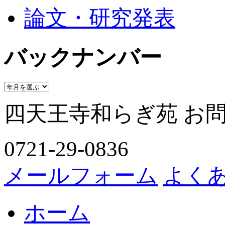
論文・研究発表
バックナンバー
四天王寺和らぎ苑 お
0721-29-0836
メールフォーム
よく
ホーム