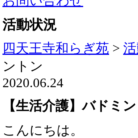
お問い合わせ
活動状況
四天王寺和らぎ苑
>
活
ントン
2020.06.24
【生活介護】バドミン
こんにちは。