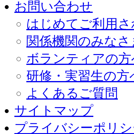
お問い合わせ
はじめてご利用さ
関係機関のみなさ
ボランティアの方
研修・実習生の方
よくあるご質問
サイトマップ
プライバシーポリシ