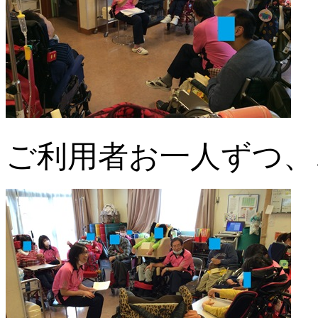
ご利用者お一人ずつ、