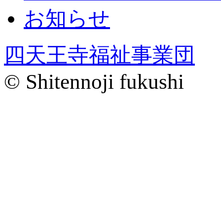
お知らせ
四天王寺福祉事業団
© Shitennoji fukushi