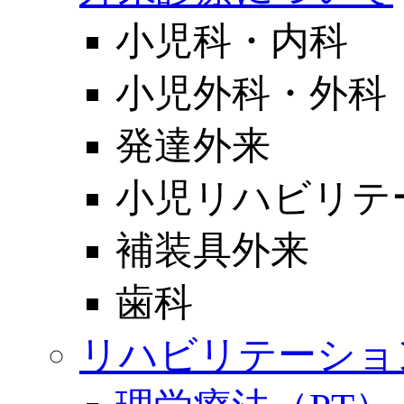
小児科・内科
小児外科・外科
発達外来
小児リハビリテ
補装具外来
歯科
リハビリテーショ