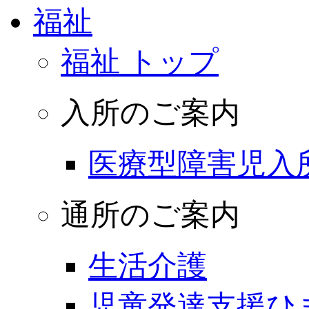
福祉
福祉 トップ
入所のご案内
医療型障害児入
通所のご案内
生活介護
児童発達支援ひ