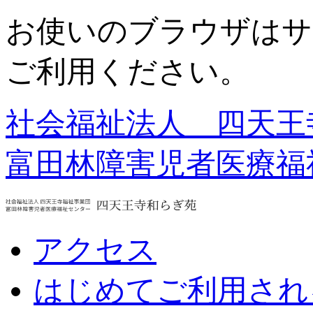
お使いのブラウザはサ
ご利用ください。
社会福祉法人 四天王
富田林障害児者医療福
アクセス
はじめてご利用され