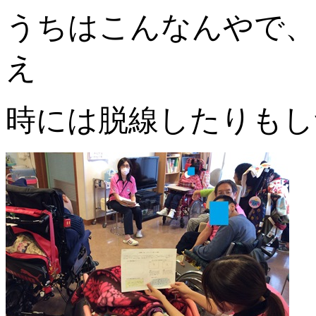
うちはこんなんやで、
え
時には脱線したりもし