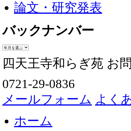
論文・研究発表
バックナンバー
四天王寺和らぎ苑 お
0721-29-0836
メールフォーム
よく
ホーム