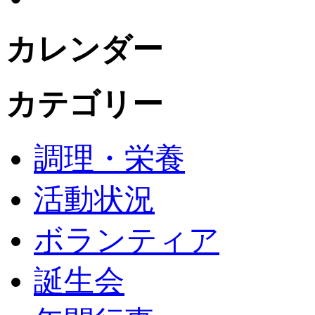
カレンダー
カテゴリー
調理・栄養
活動状況
ボランティア
誕生会