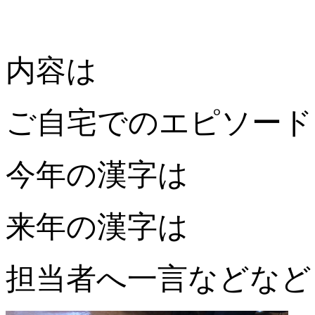
内容は
ご自宅でのエピソード
今年の漢字は
来年の漢字は
担当者へ一言などなど