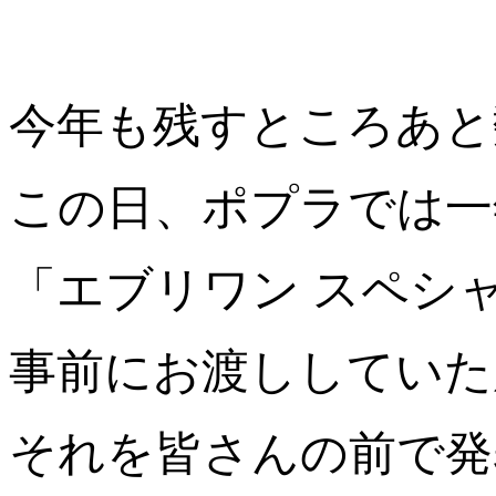
今年も残すところあと
この日、ポプラでは一
「エブリワン スペシ
事前にお渡ししていた
それを皆さんの前で発