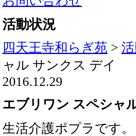
お問い合わせ
活動状況
四天王寺和らぎ苑
>
活
ャル サンクス デイ
2016.12.29
エブリワン スペシャル
生活介護ポプラです。