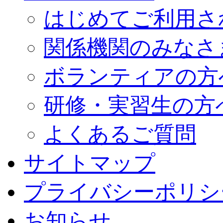
はじめてご利用さ
関係機関のみなさ
ボランティアの方
研修・実習生の方
よくあるご質問
サイトマップ
プライバシーポリシ
お知らせ