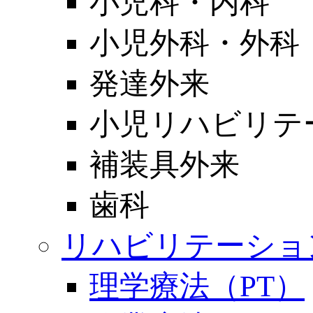
小児科・内科
小児外科・外科
発達外来
小児リハビリテ
補装具外来
歯科
リハビリテーショ
理学療法（PT）