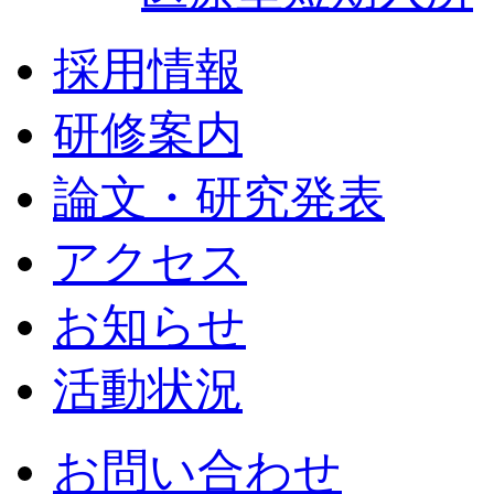
採用情報
研修案内
論文・研究発表
アクセス
お知らせ
活動状況
お問い合わせ