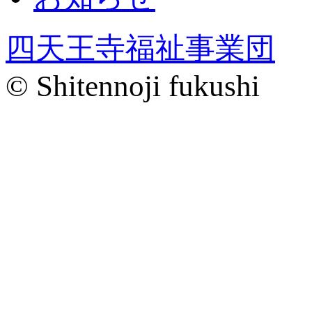
四天王寺福祉事業団
© Shitennoji fukushi