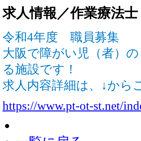
求人情報／作業療法士
令和4年度 職員募集
大阪で障がい児（者）の
る施設です！
求人内容詳細は、↓から
https://www.pt-ot-st.net/ind