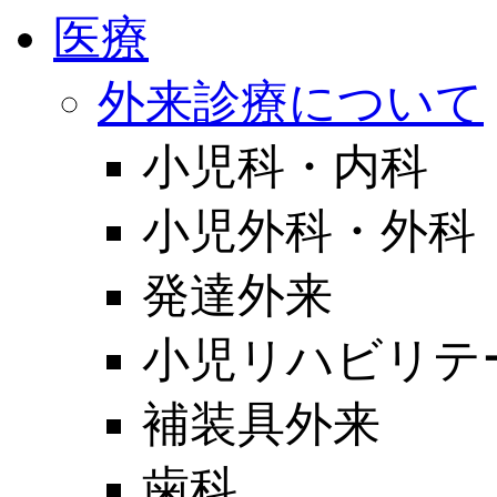
医療
外来診療について
小児科・内科
小児外科・外科
発達外来
小児リハビリテ
補装具外来
歯科