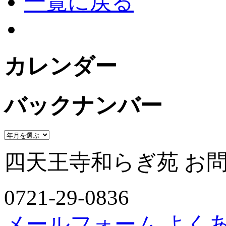
一覧に戻る
カレンダー
バックナンバー
四天王寺和らぎ苑 お
0721-29-0836
メールフォーム
よく