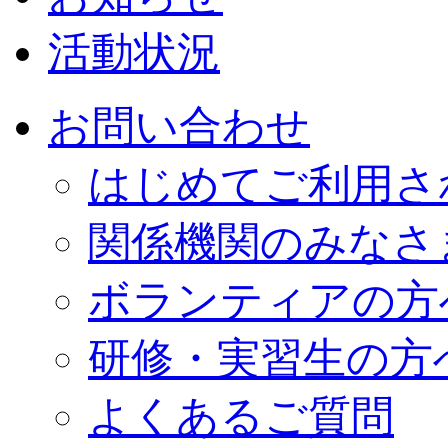
活動状況
お問い合わせ
はじめてご利用さ
関係機関のみなさ
ボランティアの方
研修・実習生の方
よくあるご質問