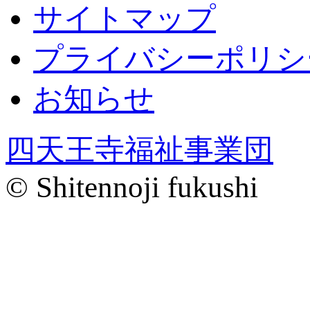
サイトマップ
プライバシーポリシ
お知らせ
四天王寺福祉事業団
© Shitennoji fukushi