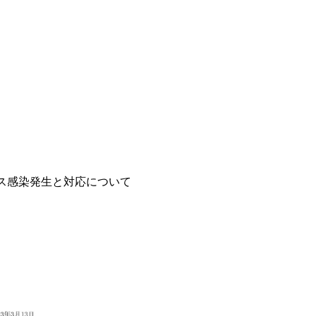
ス感染発生と対応について