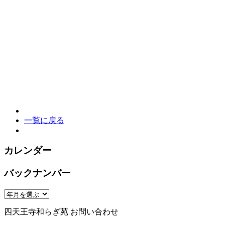
一覧に戻る
カレンダー
バックナンバー
四天王寺和らぎ苑 お問い合わせ