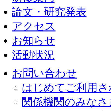
論文・研究発表
アクセス
お知らせ
活動状況
お問い合わせ
はじめてご利用さ
関係機関のみなさ