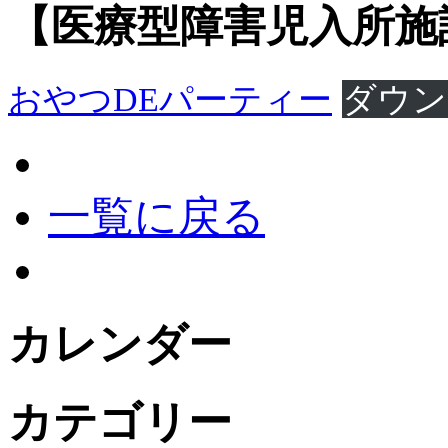
【医療型障害児入所施
おやつDEパーティー
ダウン
一覧に戻る
カレンダー
カテゴリー