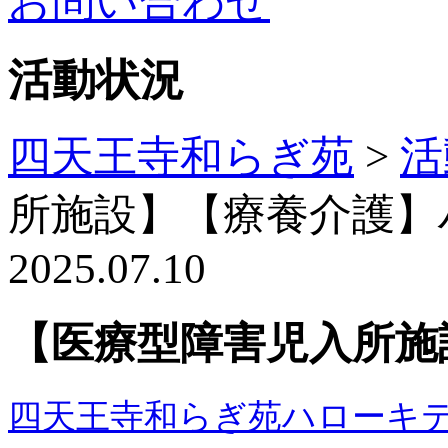
お問い合わせ
活動状況
四天王寺和らぎ苑
>
活
所施設】【療養介護】
2025.07.10
【医療型障害児入所施
四天王寺和らぎ苑ハローキ