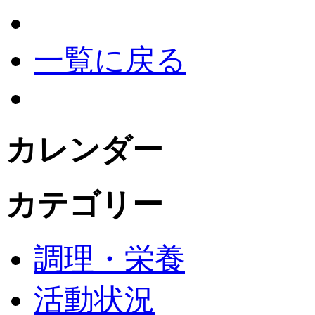
一覧に戻る
カレンダー
カテゴリー
調理・栄養
活動状況