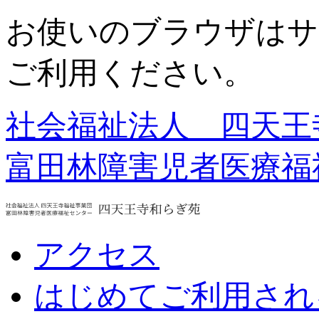
お使いのブラウザはサ
ご利用ください。
社会福祉法人 四天王
富田林障害児者医療福
アクセス
はじめてご利用され