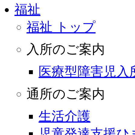
福祉
福祉 トップ
入所のご案内
医療型障害児入
通所のご案内
生活介護
児童発達支援ひ