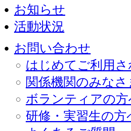
お知らせ
活動状況
お問い合わせ
はじめてご利用さ
関係機関のみなさ
ボランティアの方
研修・実習生の方