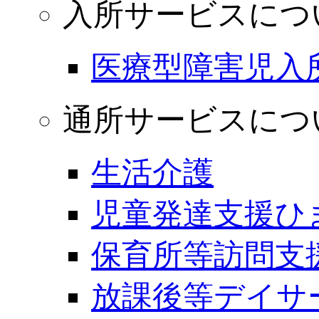
入所サービスにつ
医療型障害児入
通所サービスにつ
生活介護
児童発達支援ひ
保育所等訪問支
放課後等デイサ