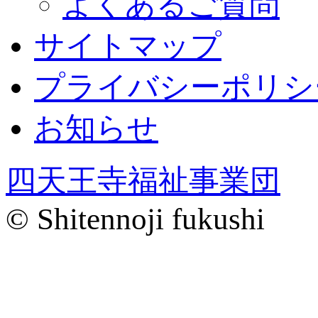
よくあるご質問
サイトマップ
プライバシーポリシ
お知らせ
四天王寺福祉事業団
© Shitennoji fukushi