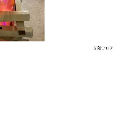
２階フロア