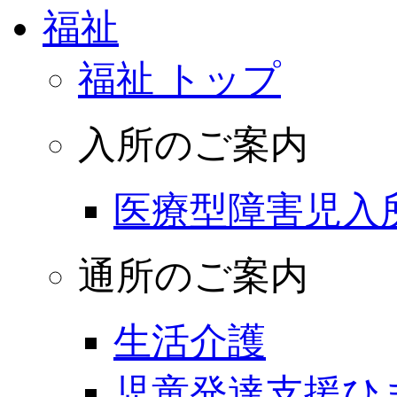
福祉
福祉 トップ
入所のご案内
医療型障害児入
通所のご案内
生活介護
児童発達支援ひ