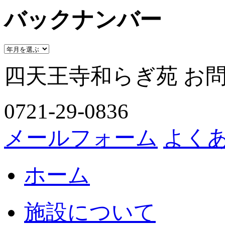
バックナンバー
四天王寺和らぎ苑 お
0721-29-0836
メールフォーム
よく
ホーム
施設について