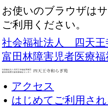
お使いのブラウザはサ
ご利用ください。
社会福祉法人 四天王
富田林障害児者医療福
アクセス
はじめてご利用され