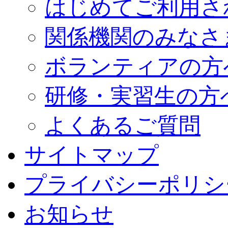
はじめてご利用さ
関係機関のみなさ
ボランティアの方
研修・実習生の方
よくあるご質問
サイトマップ
プライバシーポリシ
お知らせ