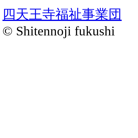
四天王寺福祉事業団
© Shitennoji fukushi