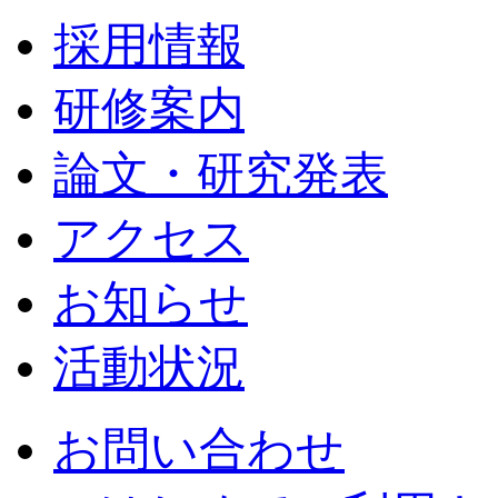
採用情報
研修案内
論文・研究発表
アクセス
お知らせ
活動状況
お問い合わせ