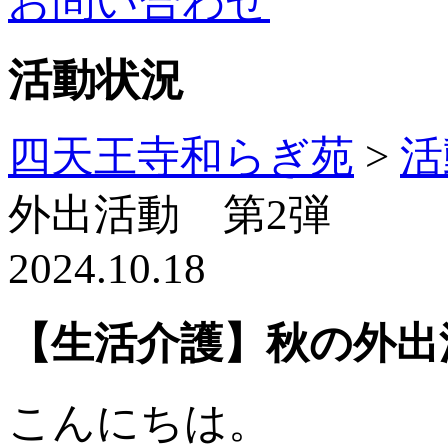
お問い合わせ
活動状況
四天王寺和らぎ苑
>
活
外出活動 第2弾
2024.10.18
【生活介護】秋の外出
こんにちは。