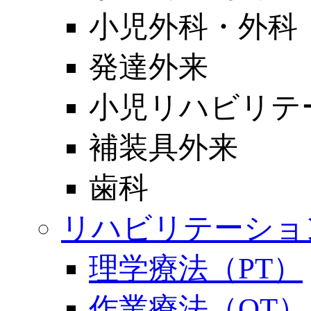
小児外科・外科
発達外来
小児リハビリテ
補装具外来
歯科
リハビリテーショ
理学療法（PT）
作業療法（OT）