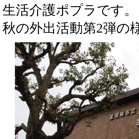
生活介護ポプラです。
秋の外出活動第2弾の