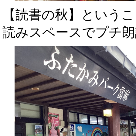
【読書の秋】というこ
読みスペースでプチ朗