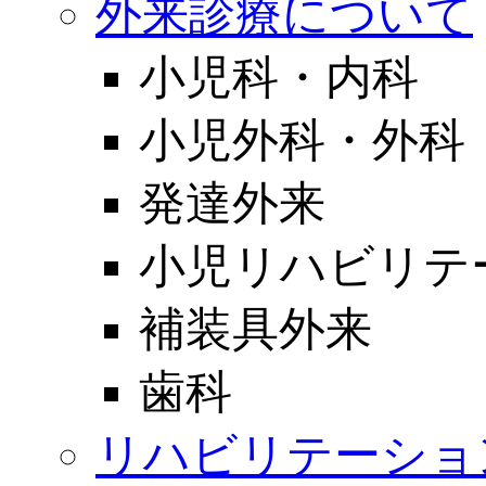
外来診療について
小児科・内科
小児外科・外科
発達外来
小児リハビリテ
補装具外来
歯科
リハビリテーショ