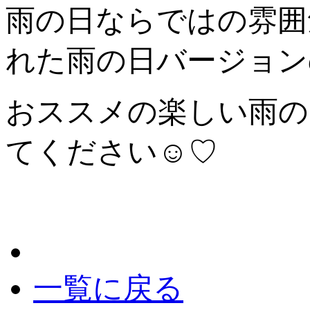
雨の日ならではの雰囲
れた雨の日バージョン
おススメの楽しい雨の
てください☺♡
一覧に戻る