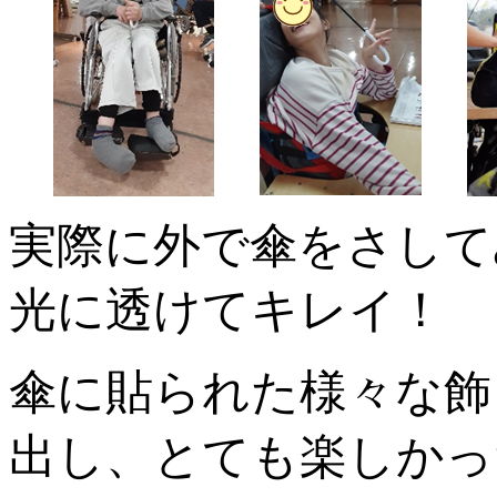
実際に外で傘をさして
光に透けてキレイ！
傘に貼られた様々な飾
出し、とても楽しかっ