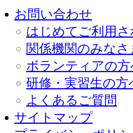
お問い合わせ
はじめてご利用さ
関係機関のみなさ
ボランティアの方
研修・実習生の方
よくあるご質問
サイトマップ