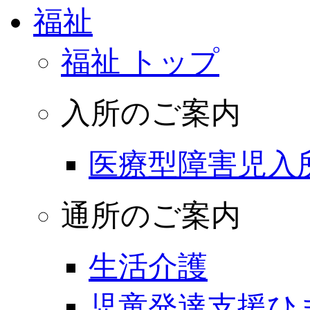
福祉
福祉 トップ
入所のご案内
医療型障害児入
通所のご案内
生活介護
児童発達支援ひ