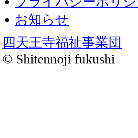
プライバシーポリシ
お知らせ
四天王寺福祉事業団
© Shitennoji fukushi