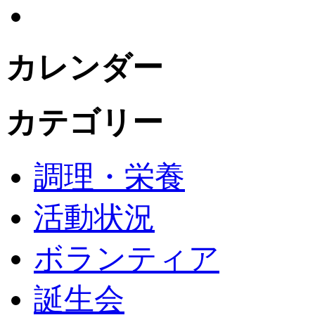
カレンダー
カテゴリー
調理・栄養
活動状況
ボランティア
誕生会