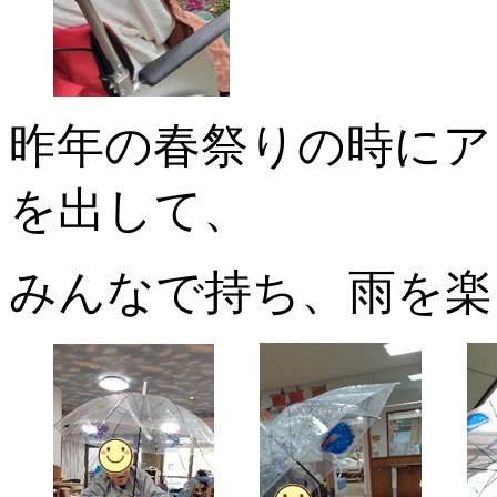
昨年の春祭りの時にア
を出して、
みんなで持ち、雨を楽