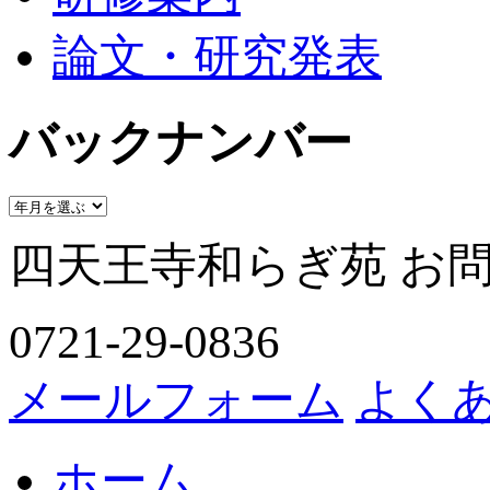
論文・研究発表
バックナンバー
四天王寺和らぎ苑 お
0721-29-0836
メールフォーム
よく
ホーム