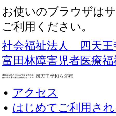
お使いのブラウザはサ
ご利用ください。
社会福祉法人 四天王
富田林障害児者医療福
アクセス
はじめてご利用され