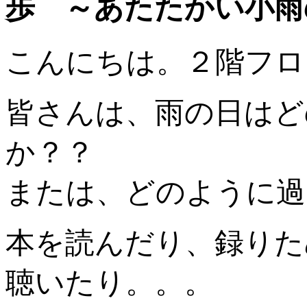
歩 ～あたたかい小雨の
こんにちは。２階フロ
皆さんは、雨の日はど
か？？
または、どのように過
本を読んだり、録りた
聴いたり。。。