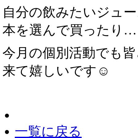
自分の飲みたいジュー
本を選んで買ったり…
今月の個別活動でも皆
来て嬉しいです☺
一覧に戻る