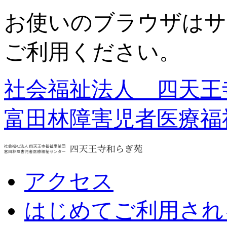
お使いのブラウザはサ
ご利用ください。
社会福祉法人 四天王
富田林障害児者医療福
アクセス
はじめてご利用され