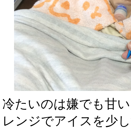
冷たいのは嫌でも甘い
レンジでアイスを少し