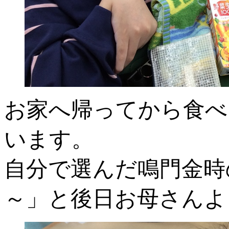
お家へ帰ってから食べ
います。
自分で選んだ鳴門金時
～」と後日お母さんよ