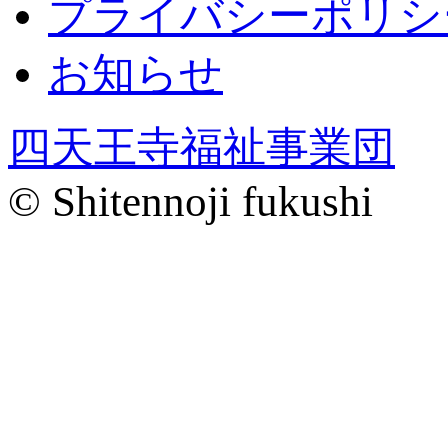
プライバシーポリシ
お知らせ
四天王寺福祉事業団
© Shitennoji fukushi