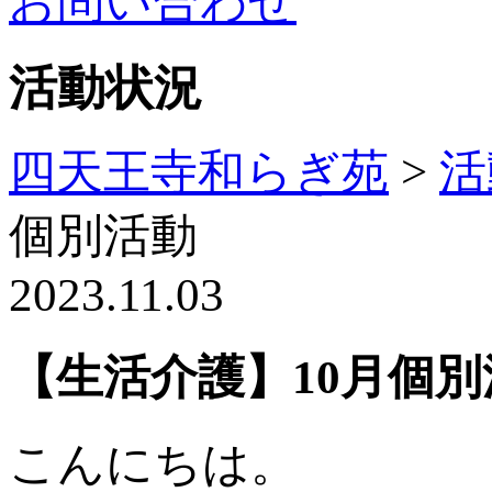
お問い合わせ
活動状況
四天王寺和らぎ苑
>
活
個別活動
2023.11.03
【生活介護】10月個別
こんにちは。