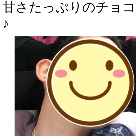
甘さたっぷりのチョコ
♪