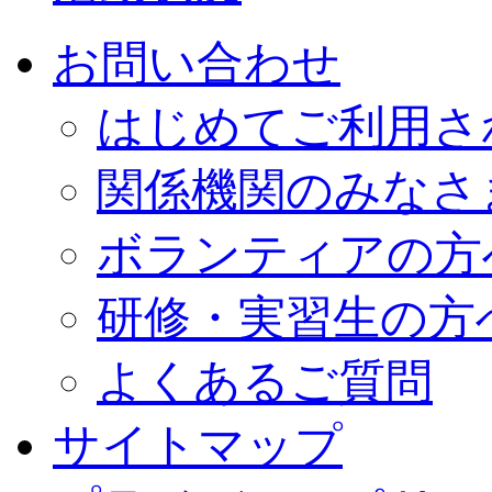
お問い合わせ
はじめてご利用さ
関係機関のみなさ
ボランティアの方
研修・実習生の方
よくあるご質問
サイトマップ