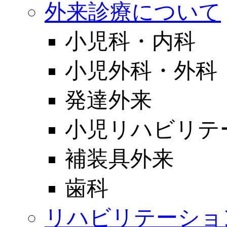
外来診療について
小児科・内科
小児外科・外科
発達外来
小児リハビリテ
補装具外来
歯科
リハビリテーショ