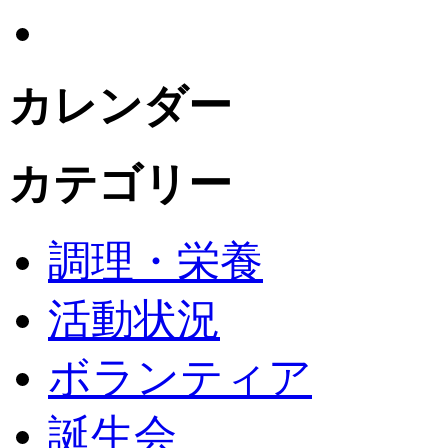
カレンダー
カテゴリー
調理・栄養
活動状況
ボランティア
誕生会