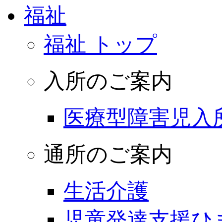
福祉
福祉 トップ
入所のご案内
医療型障害児入
通所のご案内
生活介護
児童発達支援ひ