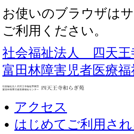
お使いのブラウザはサ
ご利用ください。
社会福祉法人 四天王
富田林障害児者医療福
アクセス
はじめてご利用され