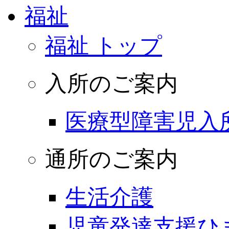
福祉
福祉 トップ
入所のご案内
医療型障害児入
通所のご案内
生活介護
児童発達支援ひ