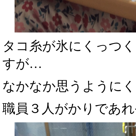
タコ糸が氷にくっつく
すが…
なかなか思うようにく
職員３人がかりであれ