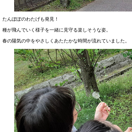
たんぽぽのわたげも発見！
種が飛んでいく様子を一緒に見守る楽しそうな姿。
春の陽気の中をやさしくあたたかな時間が流れていました。