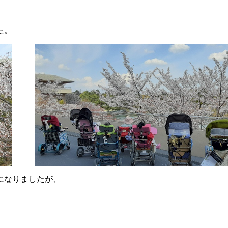
た。
になりましたが、