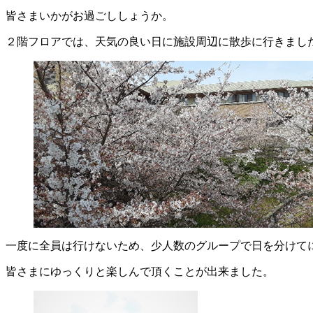
皆さまいかがお過ごししょうか。
２階フロアでは、天気の良い日に施設周辺に散歩に行きまし
一度に全員は行けないため、少人数のグループで日を分けて
皆さまにゆっくりと楽しんで頂くことが出来ました。