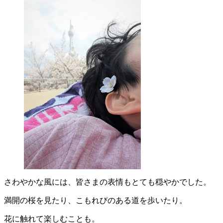
さわやかな風には、皆さまの表情もとても穏やかでした。
満開の桜を見たり、こもれびのある道を歩いたり。
花に触れて楽しむことも。