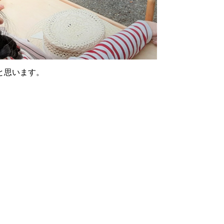
と思います。