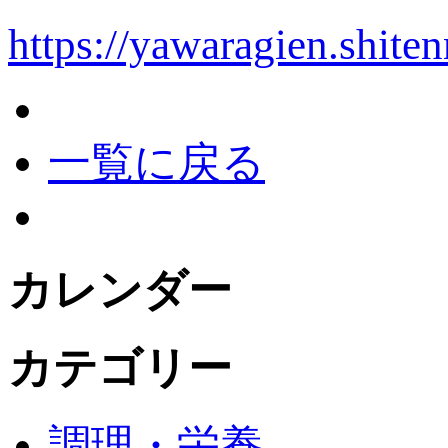
https://yawaragien.shiten
一覧に戻る
カレンダー
カテゴリー
調理・栄養