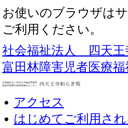
お使いのブラウザはサ
ご利用ください。
社会福祉法人 四天王
富田林障害児者医療福
アクセス
はじめてご利用され