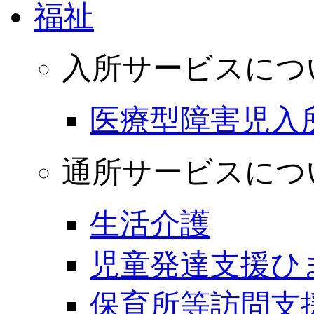
福祉
入所サービスにつ
医療型障害児入
通所サービスにつ
生活介護
児童発達支援ひ
保育所等訪問支