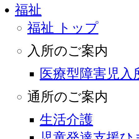
福祉
福祉 トップ
入所のご案内
医療型障害児入
通所のご案内
生活介護
児童発達支援ひ