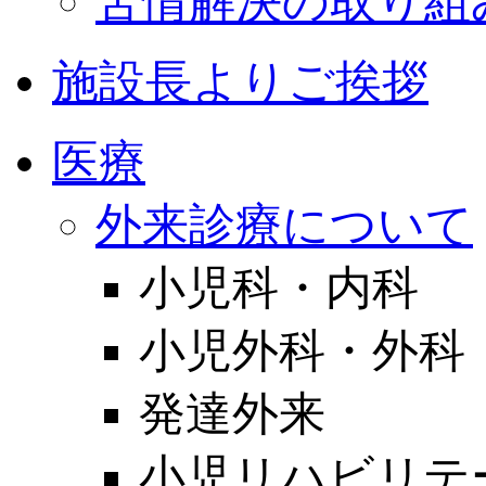
苦情解決の取り組
施設長よりご挨拶
医療
外来診療について
小児科・内科
小児外科・外科
発達外来
小児リハビリテ