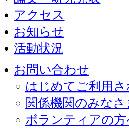
アクセス
お知らせ
活動状況
お問い合わせ
はじめてご利用さ
関係機関のみなさ
ボランティアの方