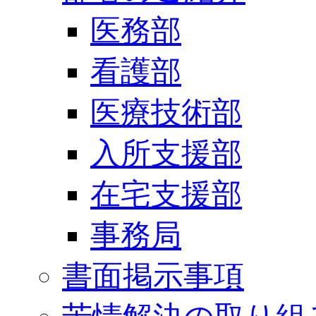
医務部
看護部
医療技術部
入所支援部
在宅支援部
事務局
書面掲示事項