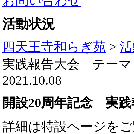
お問い合わせ
活動状況
四天王寺和らぎ苑
>
活
実践報告大会 テーマ
2021.10.08
開設20周年記念 実
詳細は特設ページをご