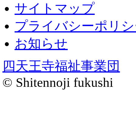
サイトマップ
プライバシーポリシ
お知らせ
四天王寺福祉事業団
© Shitennoji fukushi