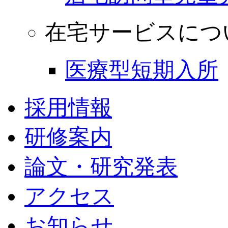
在宅サービスにつ
医療型短期入所
採用情報
研修案内
論文・研究発表
アクセス
お知らせ