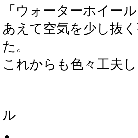
「ウォーターホイール
あえて空気を少し抜く
た。
これからも色々工夫し
ル