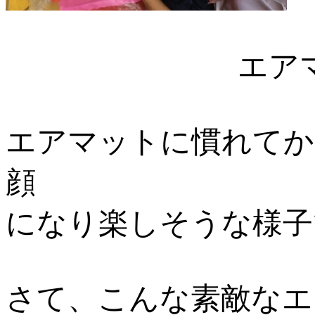
エアマットの
エアマットに慣れてか
顔
になり楽しそうな様子
さて、こんな素敵なエ