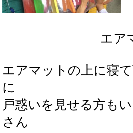
エアマット
エアマットの上に寝て
に
戸惑いを見せる方もい
さん