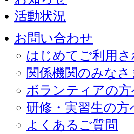
活動状況
お問い合わせ
はじめてご利用さ
関係機関のみなさ
ボランティアの方
研修・実習生の方
よくあるご質問