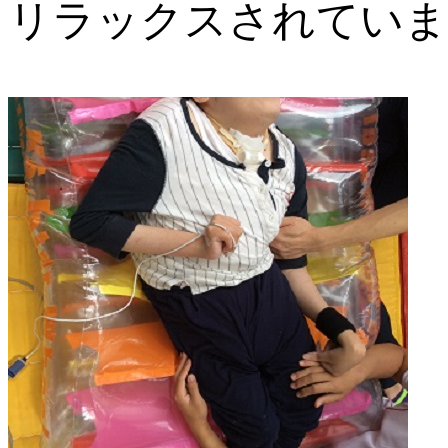
リラックスされていま