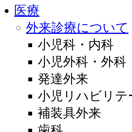
医療
外来診療について
小児科・内科
小児外科・外科
発達外来
小児リハビリテ
補装具外来
歯科