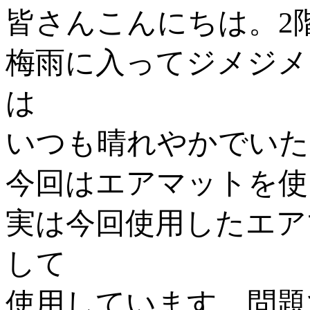
皆さんこんにちは。
2
梅雨に入ってジメジメ
は
いつも晴れやかでいた
今回はエアマットを使
実は今回使用したエア
して
使用しています。問題