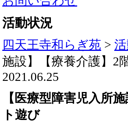
お問い合わせ
活動状況
四天王寺和らぎ苑
>
活
施設】【療養介護】2
2021.06.25
【医療型障害児入所施
ト遊び