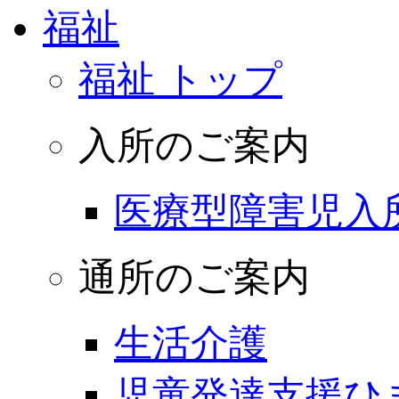
福祉
福祉 トップ
入所のご案内
医療型障害児入
通所のご案内
生活介護
児童発達支援ひ