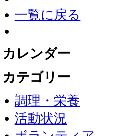
一覧に戻る
カレンダー
カテゴリー
調理・栄養
活動状況
ボランティア