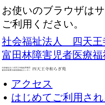
お使いのブラウザはサ
ご利用ください。
社会福祉法人 四天王
富田林障害児者医療福
アクセス
はじめてご利用され