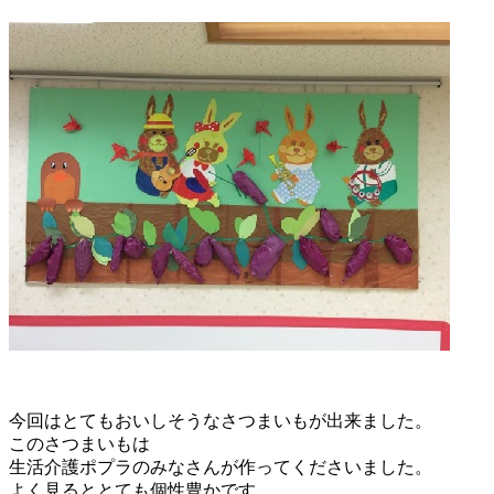
今回はとてもおいしそうなさつまいもが出来ました。
このさつまいもは
生活介護ポプラのみなさんが作ってくださいました。
よく見るととても個性豊かです。