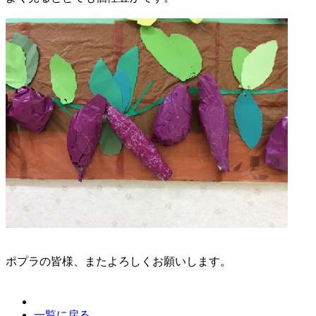
ポプラの皆様、またよろしくお願いします。
一覧に戻る