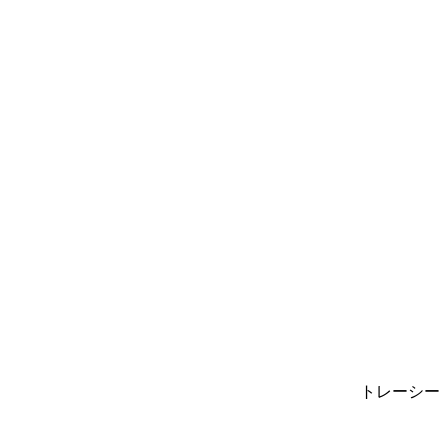
トレーシー