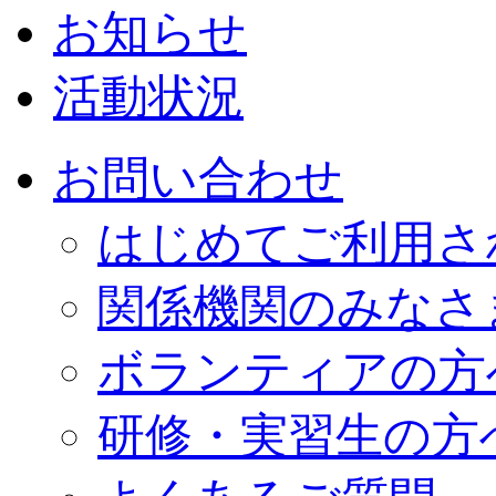
お知らせ
活動状況
お問い合わせ
はじめてご利用さ
関係機関のみなさ
ボランティアの方
研修・実習生の方