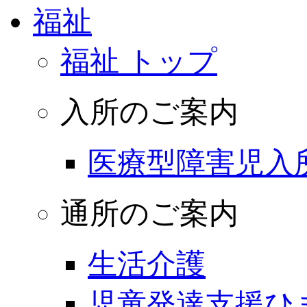
福祉
福祉 トップ
入所のご案内
医療型障害児入
通所のご案内
生活介護
児童発達支援ひ