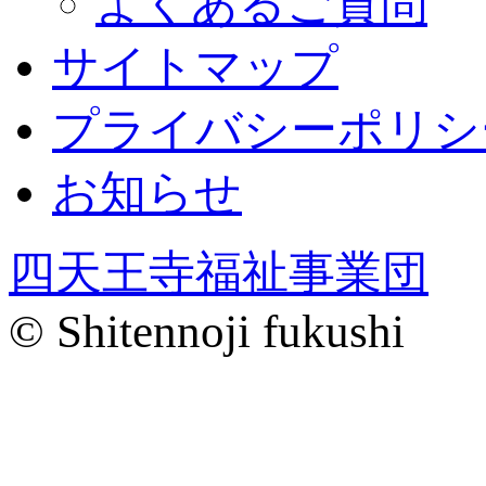
よくあるご質問
サイトマップ
プライバシーポリシ
お知らせ
四天王寺福祉事業団
© Shitennoji fukushi