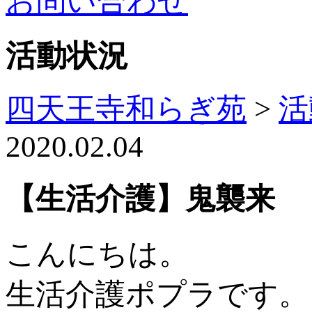
お問い合わせ
活動状況
四天王寺和らぎ苑
>
活
2020.02.04
【生活介護】鬼襲来
こんにちは。
生活介護ポプラです。