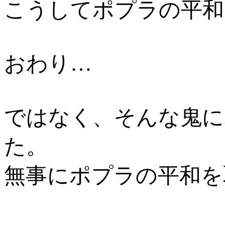
こうしてポプラの平和
おわり…
ではなく、そんな鬼に
た。
無事にポプラの平和を