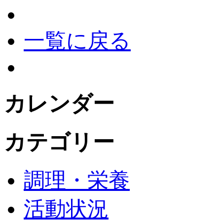
一覧に戻る
カレンダー
カテゴリー
調理・栄養
活動状況