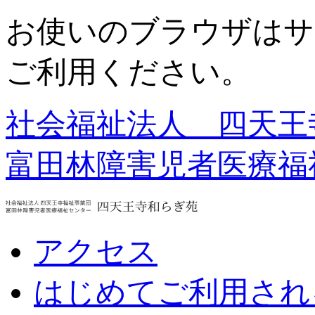
お使いのブラウザはサ
ご利用ください。
社会福祉法人 四天王
富田林障害児者医療福
アクセス
はじめてご利用され