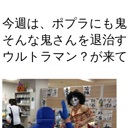
今週は、ポプラにも鬼
そんな鬼さんを退治す
ウルトラマン？が来て