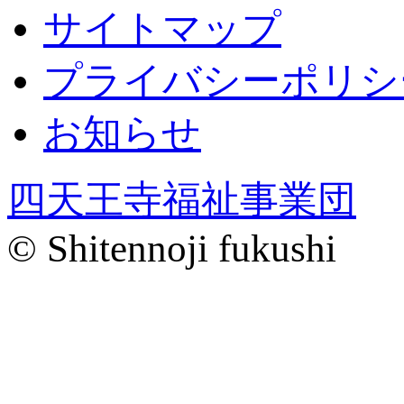
サイトマップ
プライバシーポリシ
お知らせ
四天王寺福祉事業団
© Shitennoji fukushi