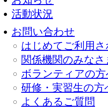
活動状況
お問い合わせ
はじめてご利用さ
関係機関のみなさ
ボランティアの方
研修・実習生の方
よくあるご質問