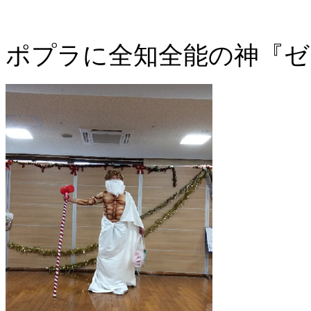
ポプラに全知全能の神『ゼ