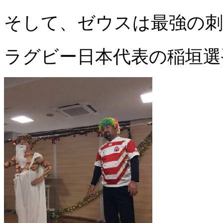
そして、ゼウスは最強の刺
ラグビー日本代表の稲垣選