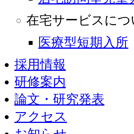
在宅サービスにつ
医療型短期入所
採用情報
研修案内
論文・研究発表
アクセス
お知らせ