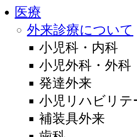
医療
外来診療について
小児科・内科
小児外科・外科
発達外来
小児リハビリテ
補装具外来
歯科