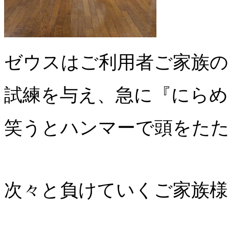
ゼウスはご利用者ご家族の
試練を与え、急に『にらめ
笑うとハンマーで頭をた
次々と負けていくご家族様