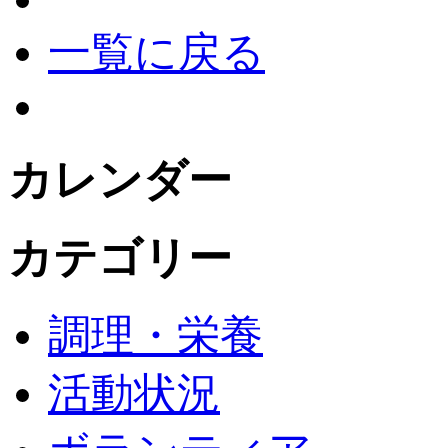
一覧に戻る
カレンダー
カテゴリー
調理・栄養
活動状況