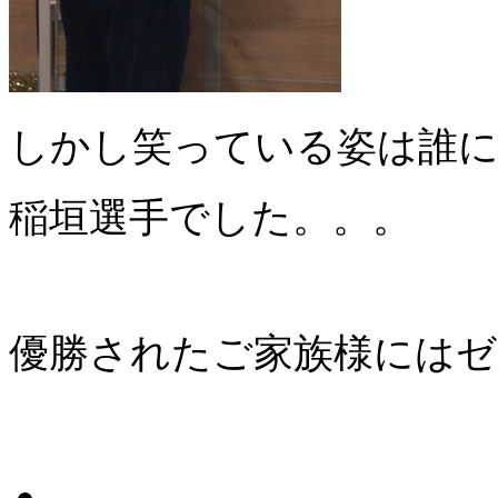
しかし笑っている姿は誰
稲垣選手でした。。。
優勝されたご家族様にはゼ