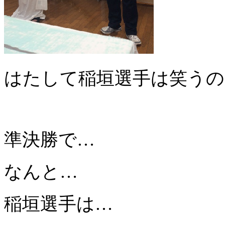
はたして稲垣選手は笑うの
準決勝で…
なんと…
稲垣選手は…