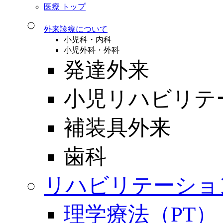
医療 トップ
外来診療について
小児科・内科
小児外科・外科
発達外来
小児リハビリテ
補装具外来
歯科
リハビリテーショ
理学療法（PT）