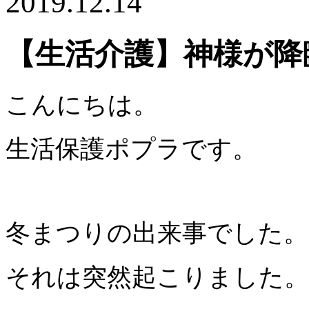
2019.12.14
【生活介護】神様が降
こんにちは。
生活保護ポプラです。
冬まつりの出来事でした。
それは突然起こりました。