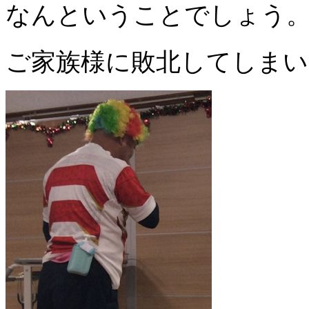
なんということでしょう
ご家族様に敗北してしまい