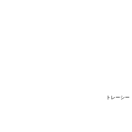
トレーシー