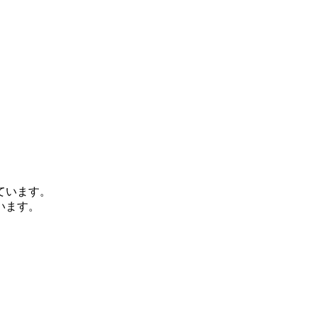
ています。
います。