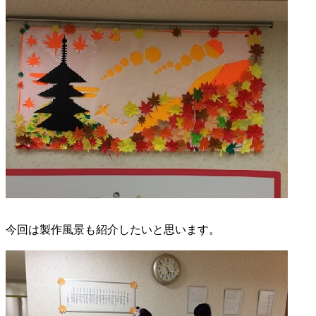
今回は製作風景も紹介したいと思います。