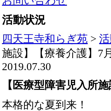
お問い合わせ
活動状況
四天王寺和らぎ苑
>
活
施設】【療養介護】7
2019.07.30
【医療型障害児入所施
本格的な夏到来！