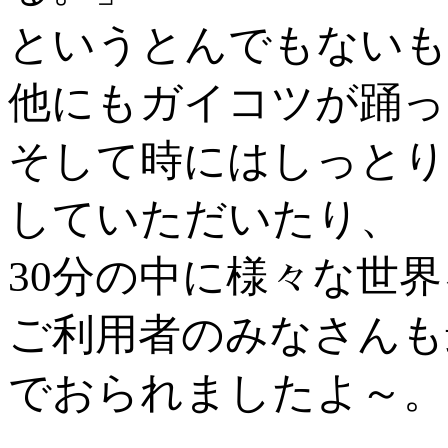
というとんでもないも
他にもガイコツが踊っ
そして時にはしっとり
していただいたり、
30分の中に様々な世
ご利用者のみなさんも
でおられましたよ～。