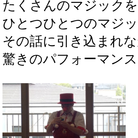
たくさんのマジックを
ひとつひとつのマジッ
その話に引き込まれな
驚きのパフォーマンス