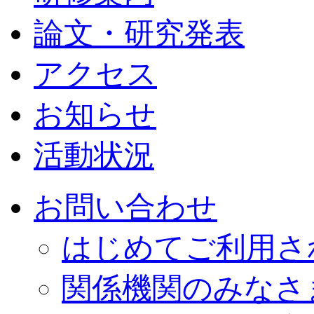
論文・研究発表
アクセス
お知らせ
活動状況
お問い合わせ
はじめてご利用さ
関係機関のみなさ