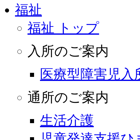
福祉
福祉 トップ
入所のご案内
医療型障害児入
通所のご案内
生活介護
児童発達支援ひ