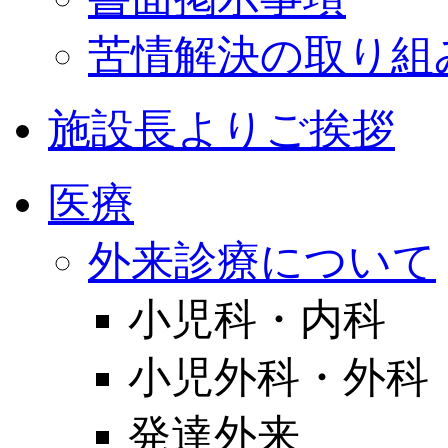
苦情解決の取り組
施設長よりご挨拶
医療
外来診療について
小児科・内科
小児外科・外科
発達外来