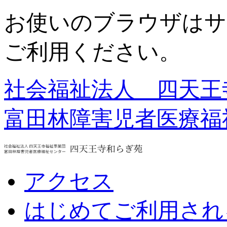
お使いのブラウザはサ
ご利用ください。
社会福祉法人 四天王
富田林障害児者医療福
アクセス
はじめてご利用され