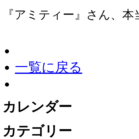
『アミティー』さん、本
一覧に戻る
カレンダー
カテゴリー