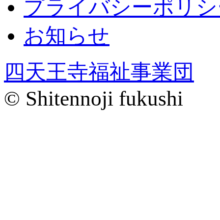
プライバシーポリシ
お知らせ
四天王寺福祉事業団
© Shitennoji fukushi