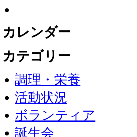
カレンダー
カテゴリー
調理・栄養
活動状況
ボランティア
誕生会