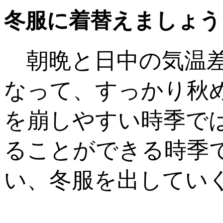
冬服に着替えましょう
朝晩と日中の気温差
なって、すっかり秋
を崩しやすい時季で
ることができる時季
い、冬服を出してい