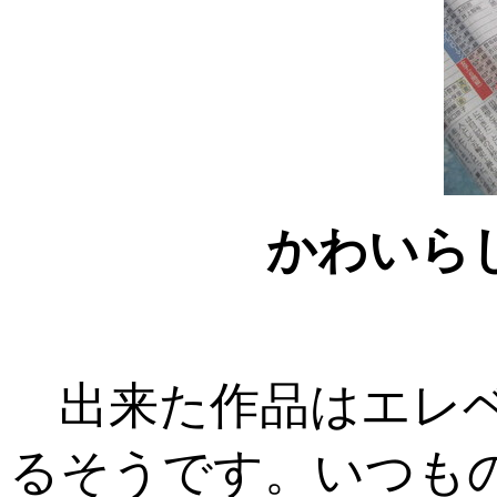
かわいら
出来た作品はエレベ
るそうです。いつも