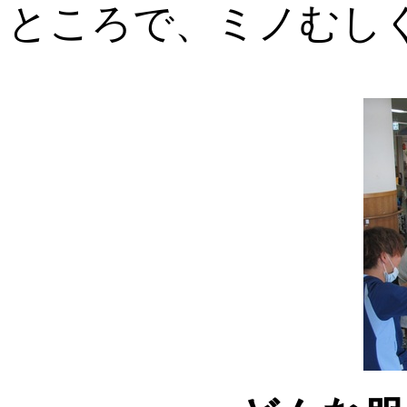
ところで、ミノむし