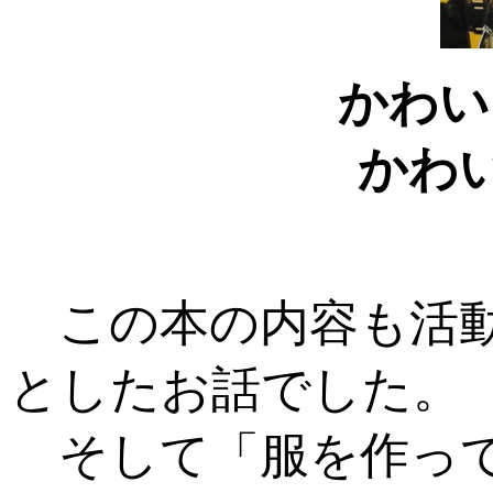
かわい
かわ
この本の内容も活動
としたお話でした。
そして「服を作って