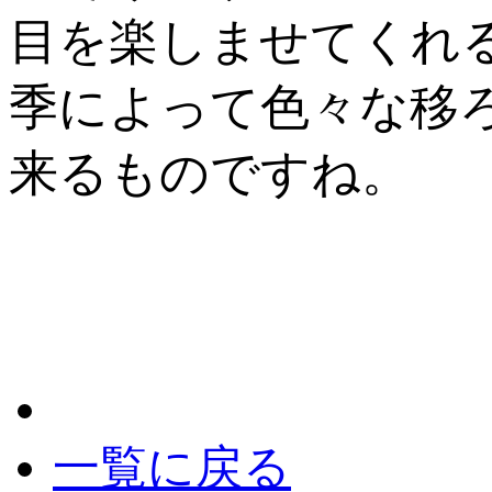
目を楽しませてくれ
季によって色々な移
来るものですね。
一覧に戻る