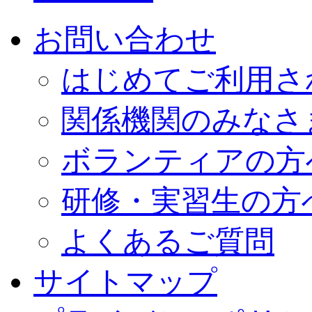
お問い合わせ
はじめてご利用さ
関係機関のみなさ
ボランティアの方
研修・実習生の方
よくあるご質問
サイトマップ