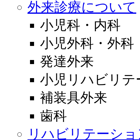
外来診療について
小児科・内科
小児外科・外科
発達外来
小児リハビリテ
補装具外来
歯科
リハビリテーショ