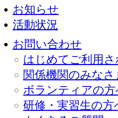
お知らせ
活動状況
お問い合わせ
はじめてご利用さ
関係機関のみなさ
ボランティアの方
研修・実習生の方