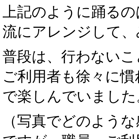
上記のように踊るの
流にアレンジして、
普段は、行わないこ
ご利用者も徐々に慣
で楽しんでいました
（写真でどのような