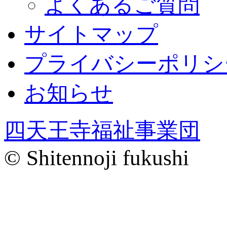
よくあるご質問
サイトマップ
プライバシーポリシ
お知らせ
四天王寺福祉事業団
© Shitennoji fukushi