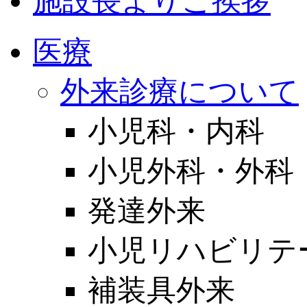
施設長よりご挨拶
医療
外来診療について
小児科・内科
小児外科・外科
発達外来
小児リハビリテ
補装具外来