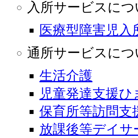
入所サービスにつ
医療型障害児入
通所サービスにつ
生活介護
児童発達支援ひ
保育所等訪問支
放課後等デイサ