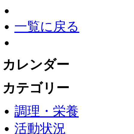
一覧に戻る
カレンダー
カテゴリー
調理・栄養
活動状況