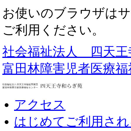
お使いのブラウザはサ
ご利用ください。
社会福祉法人 四天王
富田林障害児者医療福
アクセス
はじめてご利用され