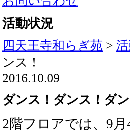
お問い合わせ
活動状況
四天王寺和らぎ苑
>
活
ンス！
2016.10.09
ダンス！ダンス！ダン
2階フロアでは、9