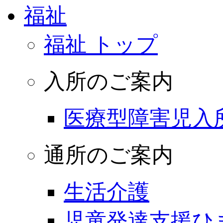
福祉
福祉 トップ
入所のご案内
医療型障害児入
通所のご案内
生活介護
児童発達支援ひ