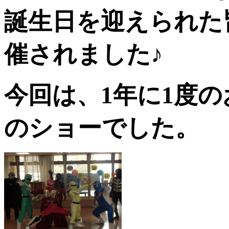
誕生日を迎えられた
催されました♪
今回は、1年に1度
のショーでした。