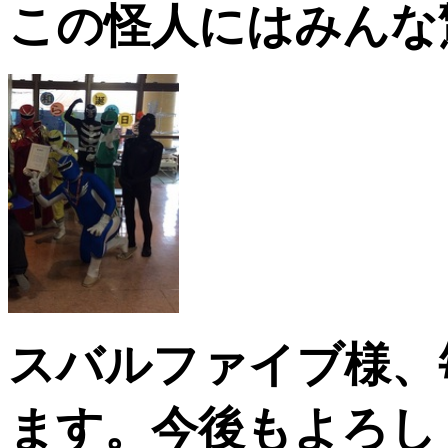
この怪人にはみんな
スバルファイブ様、
ます。今後もよろし