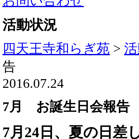
お問い合わせ
活動状況
四天王寺和らぎ苑
>
活
告
2016.07.24
7月 お誕生日会報告
7月24日、
夏の日差