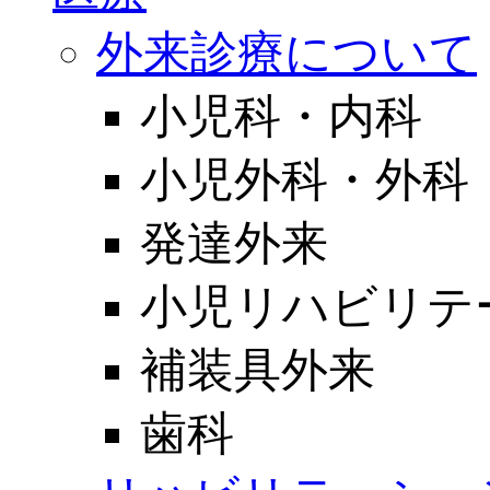
外来診療について
小児科・内科
小児外科・外科
発達外来
小児リハビリテ
補装具外来
歯科