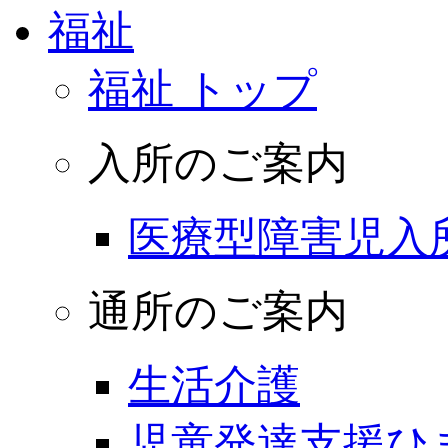
福祉
福祉 トップ
入所のご案内
医療型障害児入
通所のご案内
生活介護
児童発達支援ひ