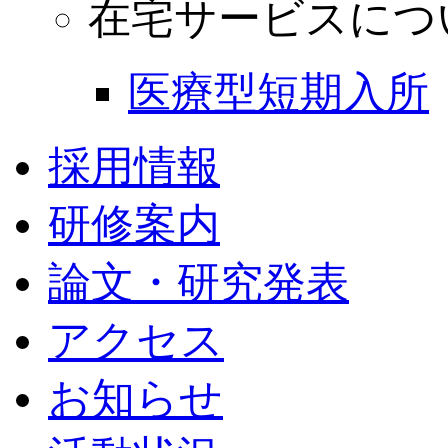
在宅サービスにつ
医療型短期入所
採用情報
研修案内
論文・研究発表
アクセス
お知らせ