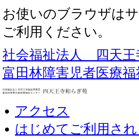
お使いのブラウザはサ
ご利用ください。
社会福祉法人 四天王
富田林障害児者医療福
アクセス
はじめてご利用され