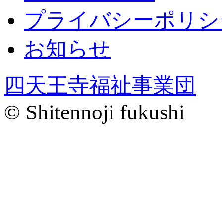
プライバシーポリシ
お知らせ
四天王寺福祉事業団
© Shitennoji fukushi