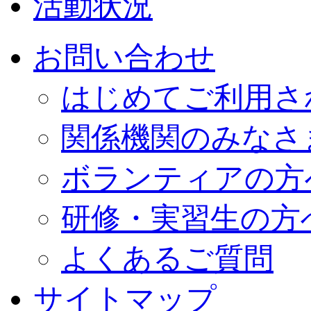
活動状況
お問い合わせ
はじめてご利用さ
関係機関のみなさ
ボランティアの方
研修・実習生の方
よくあるご質問
サイトマップ