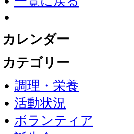
一覧に戻る
カレンダー
カテゴリー
調理・栄養
活動状況
ボランティア