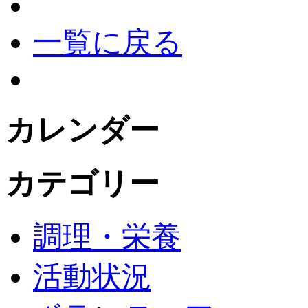
一覧に戻る
カレンダー
カテゴリー
調理・栄養
活動状況