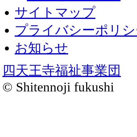
サイトマップ
プライバシーポリシ
お知らせ
四天王寺福祉事業団
© Shitennoji fukushi