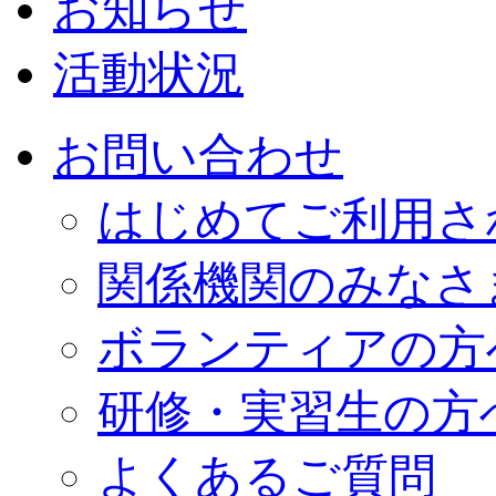
お知らせ
活動状況
お問い合わせ
はじめてご利用さ
関係機関のみなさ
ボランティアの方
研修・実習生の方
よくあるご質問