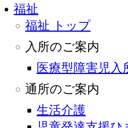
福祉
福祉 トップ
入所のご案内
医療型障害児入
通所のご案内
生活介護
児童発達支援ひ