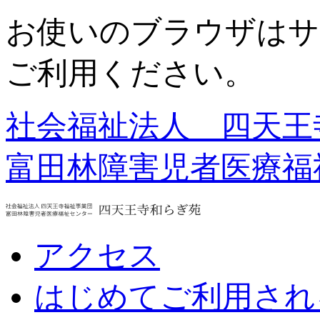
お使いのブラウザはサ
ご利用ください。
社会福祉法人 四天王
富田林障害児者医療福
アクセス
はじめてご利用され