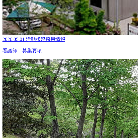
2026.05.01
活動状況
採用情報
看護師 募集要項